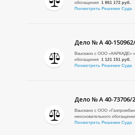
обогащения
1 861 172 руб.
Посмотреть Решение Суда
Дело № А 40-150962
Взыскано с ООО «КАРКАДЕ» н
обогащения
1 121 151 руб.
Посмотреть Решение Суда
Дело № А 40-73706/
Взыскано с ООО «Газпромбан
неосновательного обогащен
Посмотреть Решение Суда