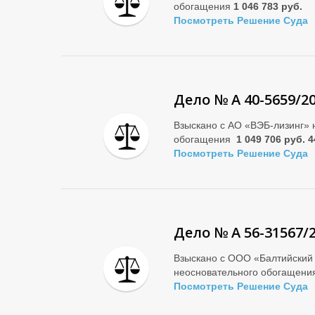
обогащения
1 046 783 руб.
Посмотреть Решение Суда
Дело № А 40-5659/2
Взыскано с АО «ВЭБ-лизинг» 
обогащения
1 049 706 руб. 4
Посмотреть Решение Суда
Дело № А 56-31567/
Взыскано с ООО «Балтийский 
неосновательного обогащен
Посмотреть Решение Суда