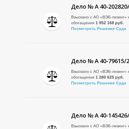
Дело № А 40-202820
Взыскано с АО «ВЭБ-лизинг» 
обогащения
1 952 168 руб.
Посмотреть Решение Суда
Дело № А 40-79615/
Взыскано с АО «ВЭБ-лизинг» 
обогащения
1 280 625 руб.
Посмотреть Решение Суда
Дело № А 40-145426
Взыскано с АО «ВЭБ-лизинг» 