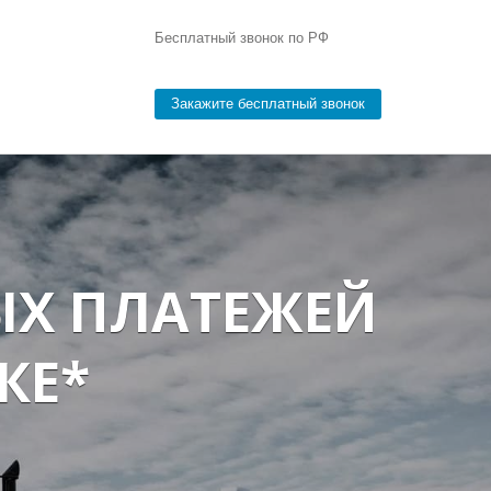
Бесплатный звонок по РФ
Закажите бесплатный звонок
ЫХ ПЛАТЕЖЕЙ
КЕ*